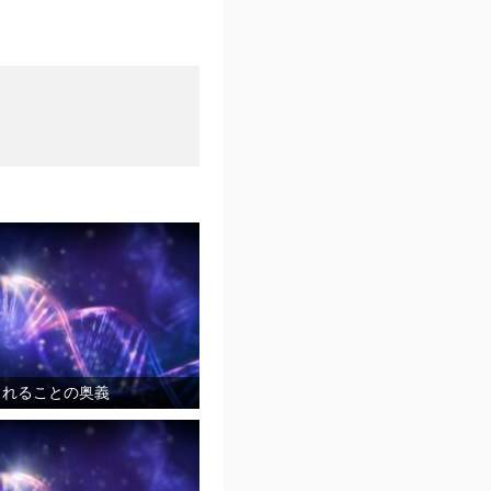
まれることの奥義