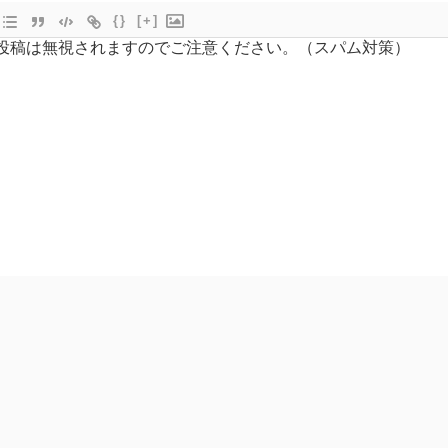
{}
[+]
投稿は無視されますのでご注意ください。（スパム対策）