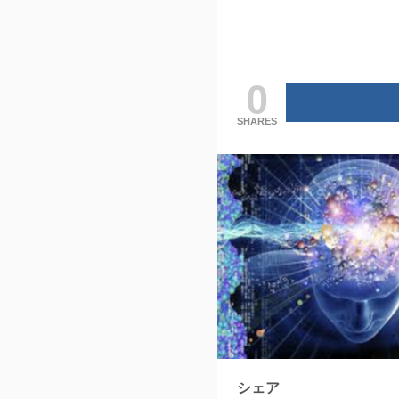
0
SHARES
シェア