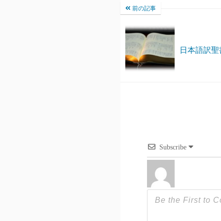
前の記事
日本語訳聖
Subscribe