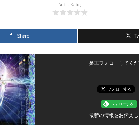
Article Rating
Share
T
是非フォローしてくだ
最新の情報をお伝えし