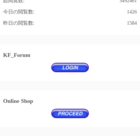
総閲覧数:
3492461
今日の閲覧数:
1426
昨日の閲覧数:
1584
KF_Forum
Online Shop