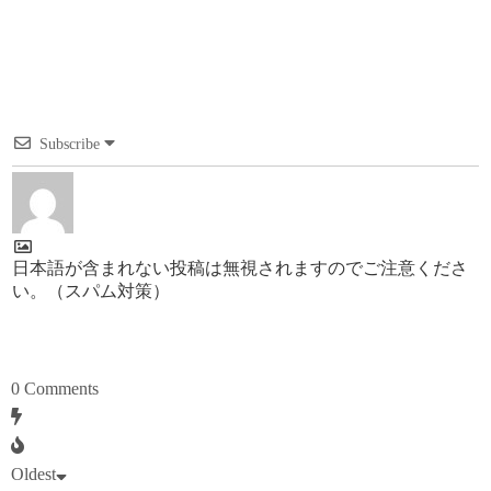
Subscribe
日本語が含まれない投稿は無視されますのでご注意くださ
い。（スパム対策）
0
Comments
Oldest