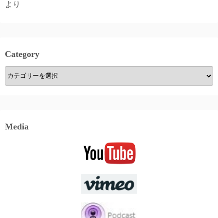
より
Category
Category
Media