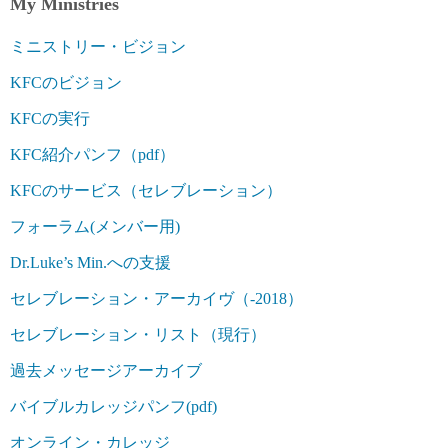
My Ministries
ミニストリー・ビジョン
KFCのビジョン
KFCの実行
KFC紹介パンフ（pdf）
KFCのサービス（セレブレーション）
フォーラム(メンバー用)
Dr.Luke’s Min.への支援
セレブレーション・アーカイヴ（-2018）
セレブレーション・リスト（現行）
過去メッセージアーカイブ
バイブルカレッジパンフ(pdf)
オンライン・カレッジ