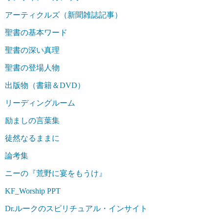
アーティクルズ（新聞雑誌記事）
聖書の基本ワード
聖書の深い真理
聖書の登場人物
出版物（書籍＆DVD）
リーディングルーム
励ましの言葉集
徒然なるままに
論考集
ニーの『荒野に宴をもうけ』
KF_Worship PPT
Dr.ルークのスピリチュアル・インサイト