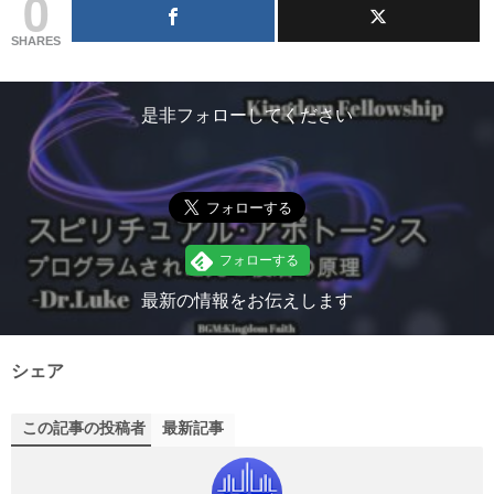
0
SHARES
是非フォローしてください
最新の情報をお伝えします
シェア
この記事の投稿者
最新記事