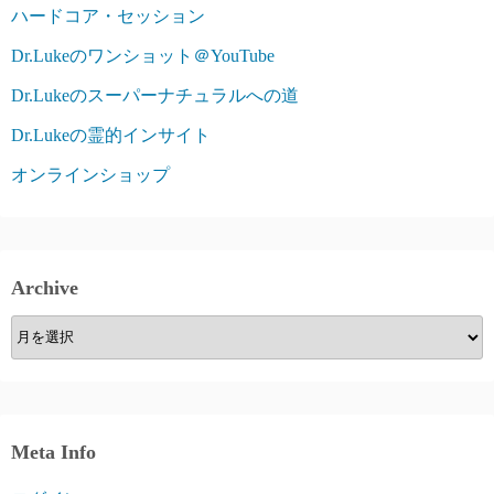
ハードコア・セッション
Dr.Lukeのワンショット＠YouTube
Dr.Lukeのスーパーナチュラルへの道
Dr.Lukeの霊的インサイト
オンラインショップ
Archive
Archive
Meta Info