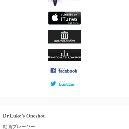
Dr.Luke’s Oneshot
動画プレーヤー