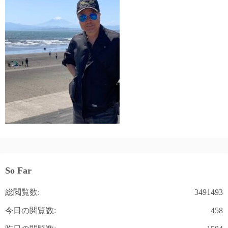
So Far
総閲覧数:
3491493
今日の閲覧数:
458