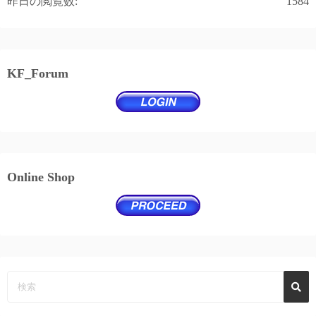
昨日の閲覧数:
1584
KF_Forum
Online Shop