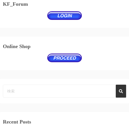
KF_Forum
Online Shop
Recent Posts