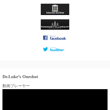
Dr.Luke’s Oneshot
動画プレーヤー