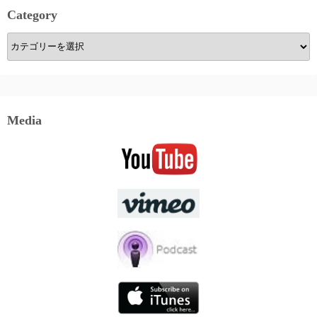
Category
Category
Media