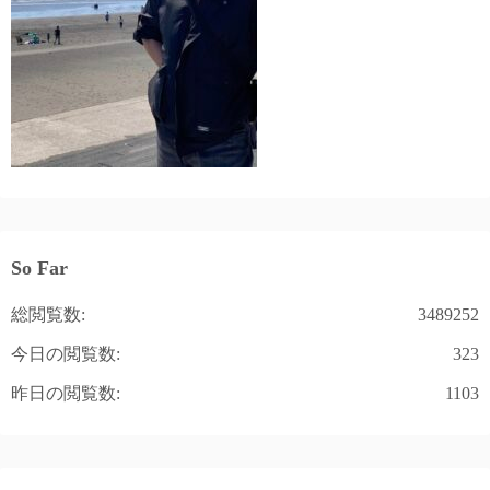
So Far
総閲覧数:
3489252
今日の閲覧数:
323
昨日の閲覧数:
1103