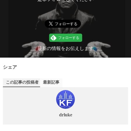
最新の情報をお伝えします
シェア
この記事の投稿者
最新記事
drluke