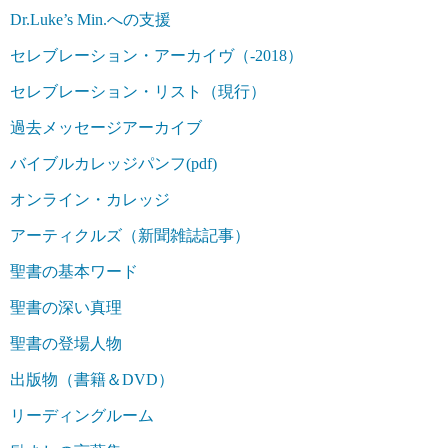
Dr.Luke’s Min.への支援
セレブレーション・アーカイヴ（-2018）
セレブレーション・リスト（現行）
過去メッセージアーカイブ
バイブルカレッジパンフ(pdf)
オンライン・カレッジ
アーティクルズ（新聞雑誌記事）
聖書の基本ワード
聖書の深い真理
聖書の登場人物
出版物（書籍＆DVD）
リーディングルーム