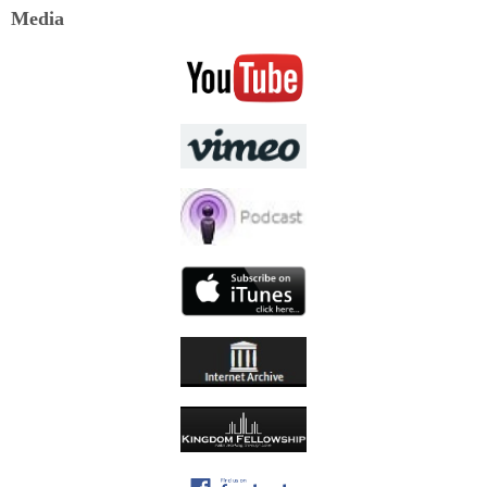
Media