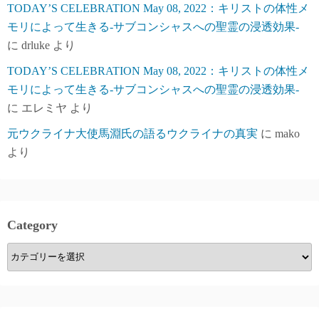
TODAY’S CELEBRATION May 08, 2022：キリストの体性メ
モリによって生きる-サブコンシャスへの聖霊の浸透効果-
に
drluke
より
TODAY’S CELEBRATION May 08, 2022：キリストの体性メ
モリによって生きる-サブコンシャスへの聖霊の浸透効果-
に
エレミヤ
より
元ウクライナ大使馬淵氏の語るウクライナの真実
に
mako
より
Category
Category