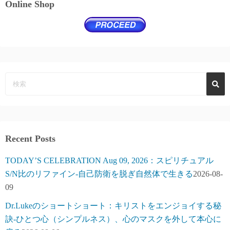
Online Shop
Recent Posts
TODAY’S CELEBRATION Aug 09, 2026：スピリチュアル
S/N比のリファイン-自己防衛を脱ぎ自然体で生きる
2026-08-
09
Dr.Lukeのショートショート：キリストをエンジョイする秘
訣-ひとつ心（シンプルネス）、心のマスクを外して本心に