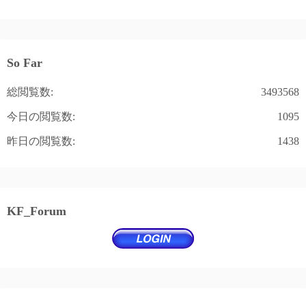
So Far
総閲覧数:
3493568
今日の閲覧数:
1095
昨日の閲覧数:
1438
KF_Forum