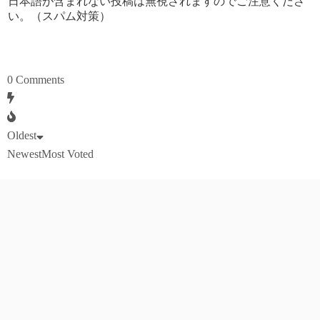
日本語が含まれない投稿は無視されますのでご注意くださ
い。（スパム対策）
0
Comments
Oldest
Newest
Most Voted