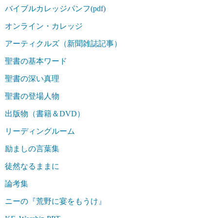
バイブルカレッジパンフ(pdf)
オンライン・カレッジ
アーティクルズ（新聞雑誌記事）
聖書の基本ワード
聖書の深い真理
聖書の登場人物
出版物（書籍＆DVD）
リーディングルーム
励ましの言葉集
徒然なるままに
論考集
ニーの『荒野に宴をもうけ』