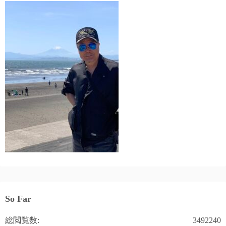
So Far
総閲覧数:
3492240