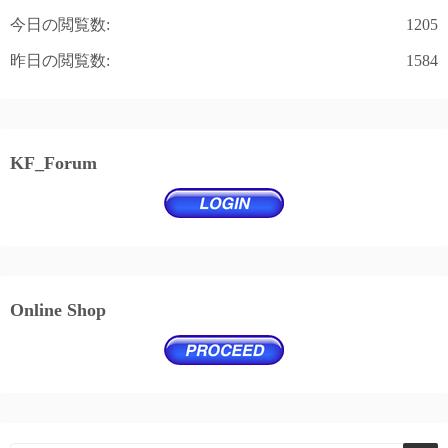
今日の閲覧数:
1205
昨日の閲覧数:
1584
KF_Forum
Online Shop