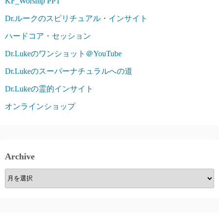
KF_Worship PPT
Dr.ルークのスピリチュアル・インサイト
ハードコア・セッション
Dr.Lukeのワンショット＠YouTube
Dr.Lukeのスーパーナチュラルへの道
Dr.Lukeの霊的インサイト
オンラインショップ
Archive
Archive