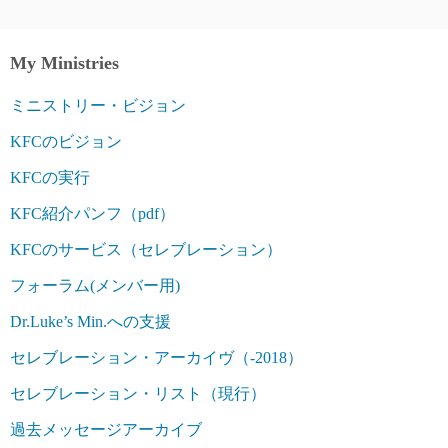
My Ministries
ミニストリー・ビジョン
KFCのビジョン
KFCの実行
KFC紹介パンフ（pdf）
KFCのサービス（セレブレーション）
フォーラム(メンバー用)
Dr.Luke’s Min.への支援
セレブレーション・アーカイヴ（-2018）
セレブレーション・リスト（現行）
過去メッセージアーカイブ