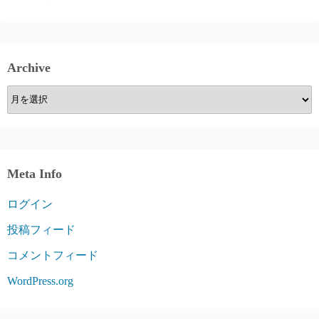
Archive
Archive
Meta Info
ログイン
投稿フィード
コメントフィード
WordPress.org