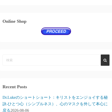
Online Shop
Recent Posts
Dr.Lukeのショートショート：キリストをエンジョイする秘
訣-ひとつ心（シンプルネス）、心のマスクを外して本心に
戻る
2026-08-06