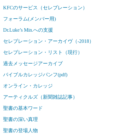
KFCのサービス（セレブレーション）
フォーラム(メンバー用)
Dr.Luke’s Min.への支援
セレブレーション・アーカイヴ（-2018）
セレブレーション・リスト（現行）
過去メッセージアーカイブ
バイブルカレッジパンフ(pdf)
オンライン・カレッジ
アーティクルズ（新聞雑誌記事）
聖書の基本ワード
聖書の深い真理
聖書の登場人物