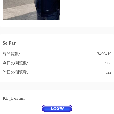
So Far
総閲覧数:
3490419
今日の閲覧数:
968
昨日の閲覧数:
522
KF_Forum