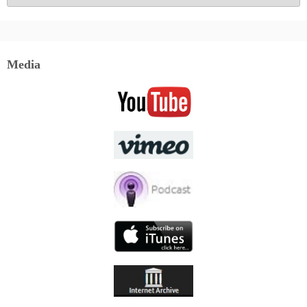
Media