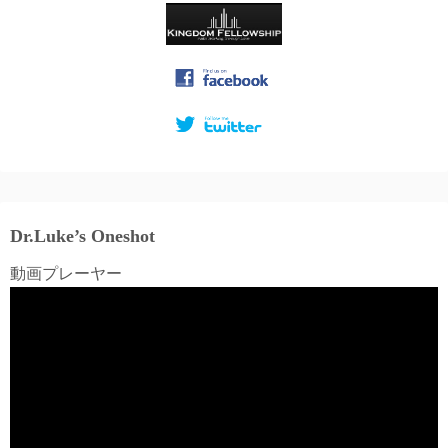
Dr.Luke’s Oneshot
動画プレーヤー