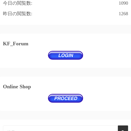
今日の閲覧数:
1090
昨日の閲覧数:
1268
KF_Forum
Online Shop