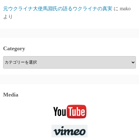
元ウクライナ大使馬淵氏の語るウクライナの真実
に
mako
より
Category
Category
Media