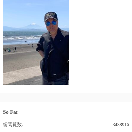
So Far
総閲覧数:
3488916