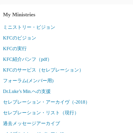
My Ministries
ミニストリー・ビジョン
KFCのビジョン
KFCの実行
KFC紹介パンフ（pdf）
KFCのサービス（セレブレーション）
フォーラム(メンバー用)
Dr.Luke’s Min.への支援
セレブレーション・アーカイヴ（-2018）
セレブレーション・リスト（現行）
過去メッセージアーカイブ