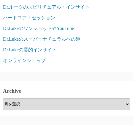
Dr.ルークのスピリチュアル・インサイト
ハードコア・セッション
Dr.Lukeのワンショット＠YouTube
Dr.Lukeのスーパーナチュラルへの道
Dr.Lukeの霊的インサイト
オンラインショップ
Archive
Archive