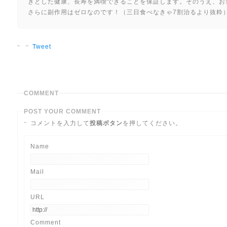
きとした健康、長寿を満喫できることを保証します。そのうえ、お
さらに副作用はゼロなのです！（三日食べなきゃ7割治るより抜
Tweet
COMMENT
POST YOUR COMMENT
コメントを入力して
投稿ボタン
を押してください。
Name
Mail
URL
Comment