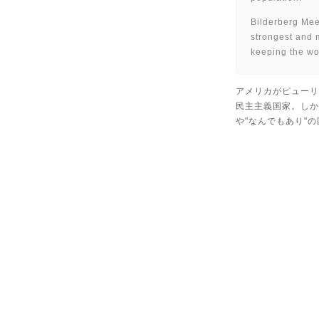
Bilderberg Mee
strongest and 
keeping the wor
アメリカがピューリ
民主主義国家。しか
や"なんでもあり"