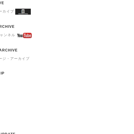
VE
ーカイブ
RCHIVE
eチャンネル
ARCHIVE
ージ・アーカイブ
IP