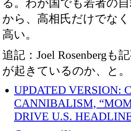
る。わが国でも若者の自
から、高相氏だけでなく
高い。
追記：Joel Rosenb
が起きているのか、と。
UPDATED VERSION: 
CANNIBALISM, “MOM
DRIVE U.S. HEADLINES