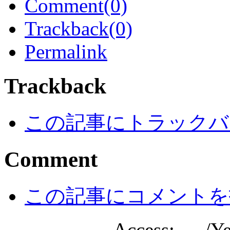
Comment(0)
Trackback(0)
Permalink
Trackback
この記事にトラックバ
Comment
この記事にコメントを
Access:
/Ye