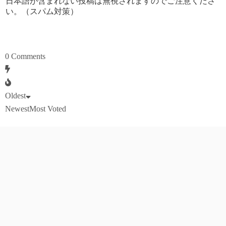
日本語が含まれない投稿は無視されますのでご注意くださ
い。（スパム対策）
0
Comments
Oldest
Newest
Most Voted