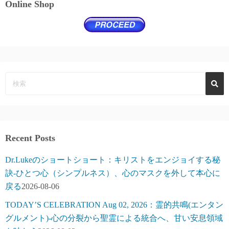
Online Shop
Recent Posts
Dr.Lukeのショートショート：キリストをエンジョイする秘
訣-ひとつ心（シンプルネス）、心のマスクを外して本心に
戻る
2026-08-06
TODAY’S CELEBRATION Aug 02, 2026：霊的共鳴(エンタン
グルメント)-心の分裂から聖霊による統合へ、甘い安息領域