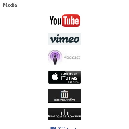
Media