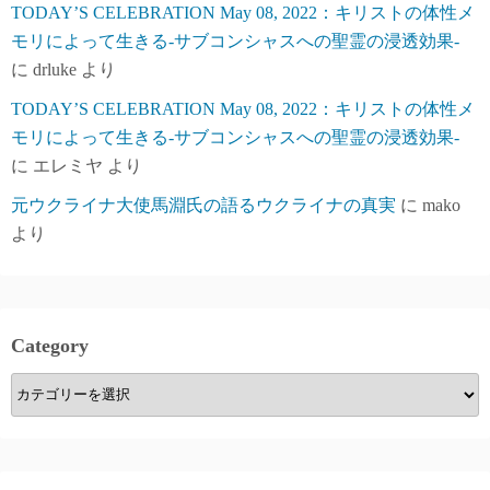
TODAY’S CELEBRATION May 08, 2022：キリストの体性メ
モリによって生きる-サブコンシャスへの聖霊の浸透効果-
に
drluke
より
TODAY’S CELEBRATION May 08, 2022：キリストの体性メ
モリによって生きる-サブコンシャスへの聖霊の浸透効果-
に
エレミヤ
より
元ウクライナ大使馬淵氏の語るウクライナの真実
に
mako
より
Category
Category