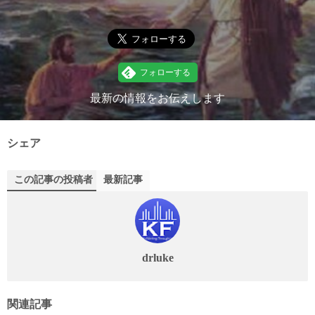
最新の情報をお伝えします
シェア
この記事の投稿者
最新記事
drluke
関連記事