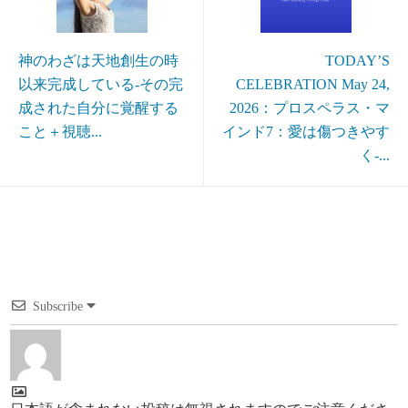
神のわざは天地創生の時
TODAY’S
以来完成している-その完
CELEBRATION May 24,
成された自分に覚醒する
2026：プロスペラス・マ
こと＋視聴...
インド7：愛は傷つきやす
く-...
Subscribe