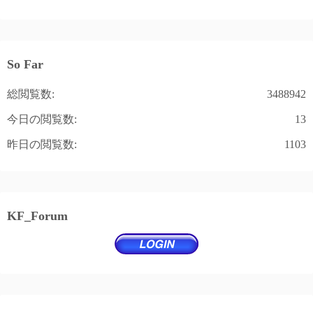
So Far
総閲覧数:
3488942
今日の閲覧数:
13
昨日の閲覧数:
1103
KF_Forum