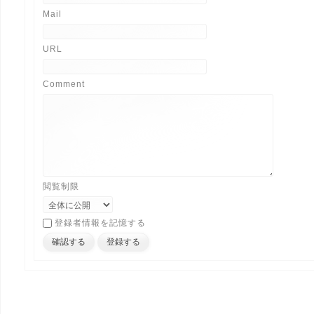
Mail
URL
Comment
閲覧制限
登録者情報を記憶する