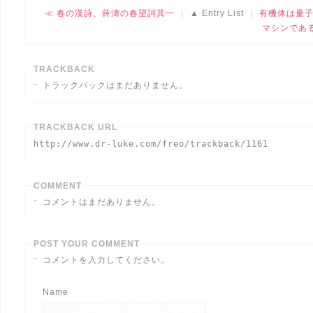
春の漢詩、薛濤の春望詞其一
Entry List
有機体は量
マシンであ
TRACKBACK
トラックバックはまだありません。
TRACKBACK URL
http://www.dr-luke.com/freo/trackback/1161
COMMENT
コメントはまだありません。
POST YOUR COMMENT
コメントを入力してください。
Name