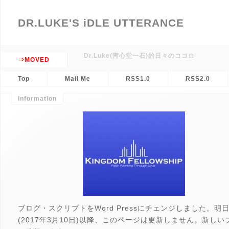
DR.LUKE'S iDLE UTTERANCE
Dr.Luke(靑心堂一石)的日々のココロ
⇒MOVED
Top
Mail Me
RSS1.0
RSS2.0
Information
ブログ・スクリプトをWord Pressにチェンジしました。明
(2017年3月10日)以降、このページは更新しません。新しい