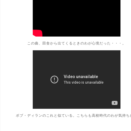
この曲、田舎から出てくるときのわが心境だった・・・。
ボブ・ディランのこれと似ている。こちらも高校時代のわが気持ち