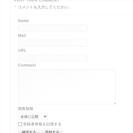
POST YOUR COMMENT
コメントを入力してください。
Name
Mail
URL
Comment
閲覧制限
登録者情報を記憶する