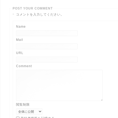
POST YOUR COMMENT
コメントを入力してください。
Name
Mail
URL
Comment
閲覧制限