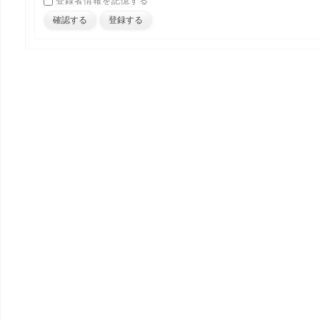
登録者情報を記憶する