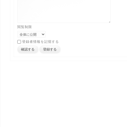
閲覧制限
登録者情報を記憶する