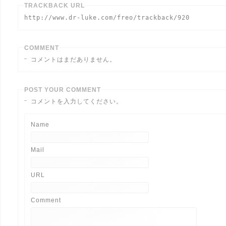
TRACKBACK URL
http://www.dr-luke.com/freo/trackback/920
COMMENT
コメントはまだありません。
POST YOUR COMMENT
コメントを入力してください。
Name
Mail
URL
Comment