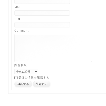
Mail
URL
Comment
閲覧制限
登録者情報を記憶する