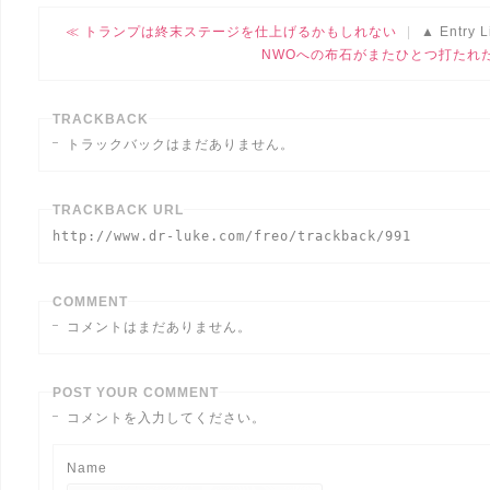
トランプは終末ステージを仕上げるかもしれない
Entry L
NWOへの布石がまたひとつ打たれ
TRACKBACK
トラックバックはまだありません。
TRACKBACK URL
http://www.dr-luke.com/freo/trackback/991
COMMENT
コメントはまだありません。
POST YOUR COMMENT
コメントを入力してください。
Name