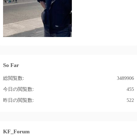
So Far
総閲覧数:
3489906
今日の閲覧数:
455
昨日の閲覧数:
522
KF_Forum