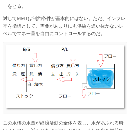
をとる。
対してMMTは制約条件が基本的にはない。ただ、インフレ
率を指標として、需要があまりにも供給を追い抜かないレ
ベルでマネー量を自由にコントロールするのだ。
この水槽の水量が経済活動の全体を表し、水があふれる時