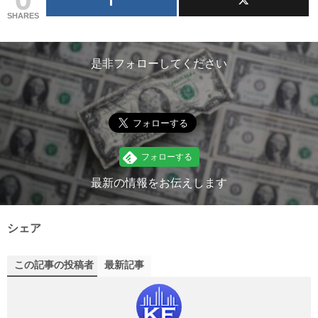
SHARES
是非フォローしてください
最新の情報をお伝えします
シェア
この記事の投稿者
最新記事