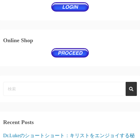
Online Shop
Recent Posts
Dr.Lukeのショートショート：キリストをエンジョイする秘