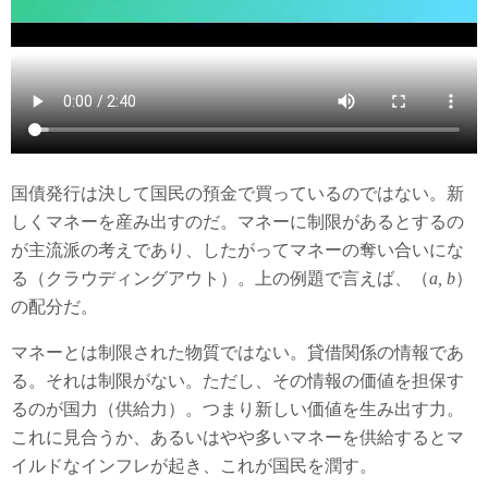
国債発行は決して国民の預金で買っているのではない。新
しくマネーを産み出すのだ。マネーに制限があるとするの
が主流派の考えであり、したがってマネーの奪い合いにな
る（クラウディングアウト）。上の例題で言えば、（
a, b
）
の配分だ。
マネーとは制限された物質ではない。貸借関係の情報であ
る。それは制限がない。ただし、その情報の価値を担保す
るのが国力（供給力）。つまり新しい価値を生み出す力。
これに見合うか、あるいはやや多いマネーを供給するとマ
イルドなインフレが起き、これが国民を潤す。