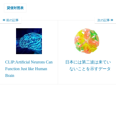
貸借対照表
前の記事
次の記事
CLIP:Artificial Neurons Can
日本には第二波は来てい
Function Just like Human
ないことを示すデータ
Brain