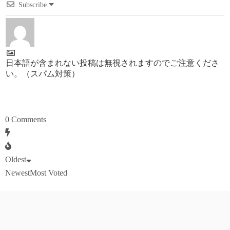
Subscribe
日本語が含まれない投稿は無視されますのでご注意くださ
い。（スパム対策）
0
Comments
Oldest
Newest
Most Voted