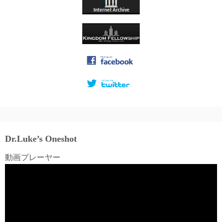
Dr.Luke’s Oneshot
動画プレーヤー