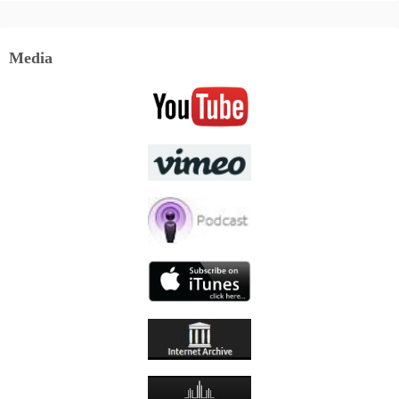
Media