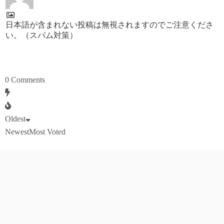
日本語が含まれない投稿は無視されますのでご注意くださ
い。（スパム対策）
0
Comments
Oldest
Newest
Most Voted