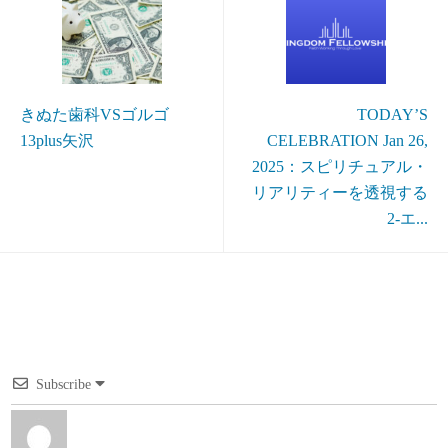
きぬた歯科VSゴルゴ
TODAY’S
13plus矢沢
CELEBRATION Jan 26,
2025：スピリチュアル・
リアリティーを透視する
2-エ...
Subscribe