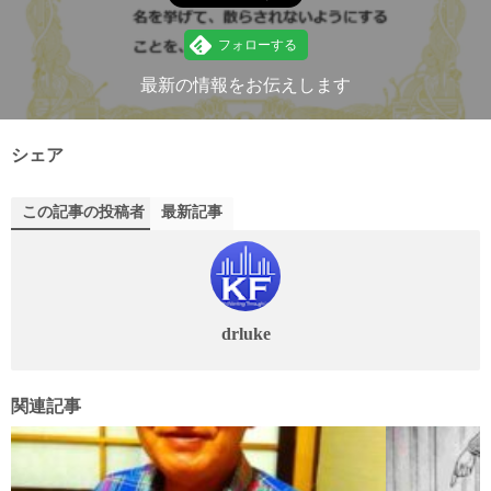
最新の情報をお伝えします
シェア
この記事の投稿者
最新記事
drluke
関連記事