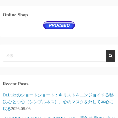
Online Shop
Recent Posts
Dr.Lukeのショートショート：キリストをエンジョイする秘
訣-ひとつ心（シンプルネス）、心のマスクを外して本心に
戻る
2026-08-06