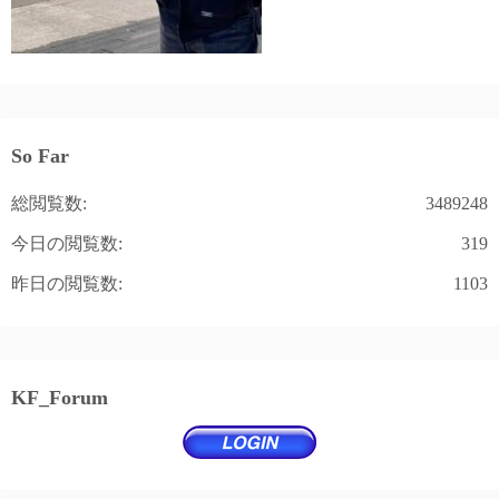
So Far
総閲覧数:
3489248
今日の閲覧数:
319
昨日の閲覧数:
1103
KF_Forum