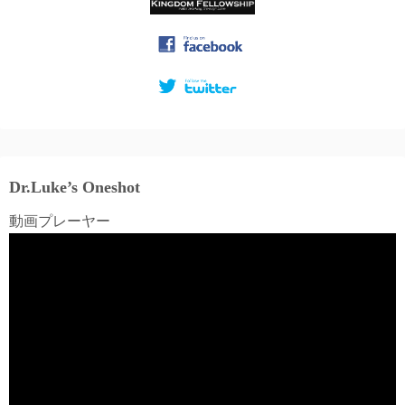
Dr.Luke’s Oneshot
動画プレーヤー