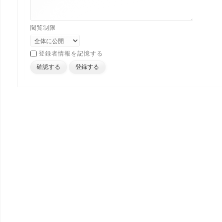
閲覧制限
登録者情報を記憶する