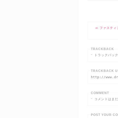
ファスティ
TRACKBACK
トラックバッ
TRACKBACK U
http://www.d
COMMENT
コメントはま
POST YOUR C