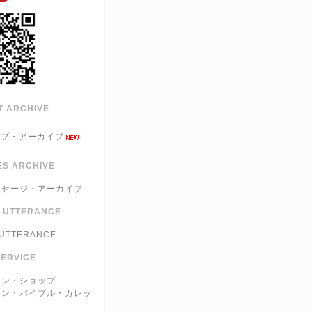
T ARCHIVE
ブ・アーカイブ
S ARCHIVE
ッセージ・アーカイブ
E UTTERANCE
 UTTERANCE
SERVICE
イン・ショップ
イン・バイブル・カレッ