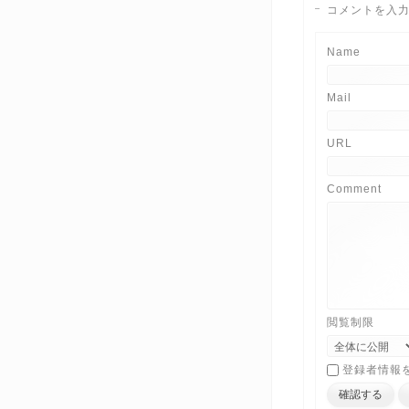
コメントを入
Name
Mail
URL
Comment
閲覧制限
登録者情報