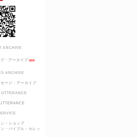
T ARCHIVE
ブ・アーカイブ
S ARCHIVE
ッセージ・アーカイブ
E UTTERANCE
 UTTERANCE
SERVICE
イン・ショップ
イン・バイブル・カレッ