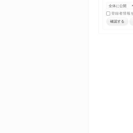
登録者情報