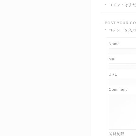
コメントはま
POST YOUR C
コメントを入
Name
Mail
URL
Comment
閲覧制限