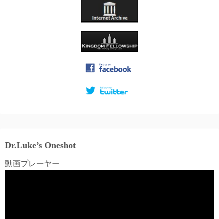
Dr.Luke’s Oneshot
動画プレーヤー