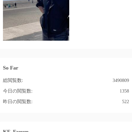
So Far
総閲覧数:
3490809
今日の閲覧数:
1358
昨日の閲覧数:
522
KF_Forum