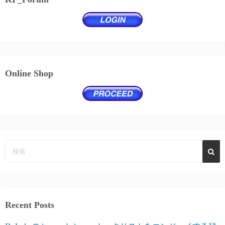
Online Shop
Recent Posts